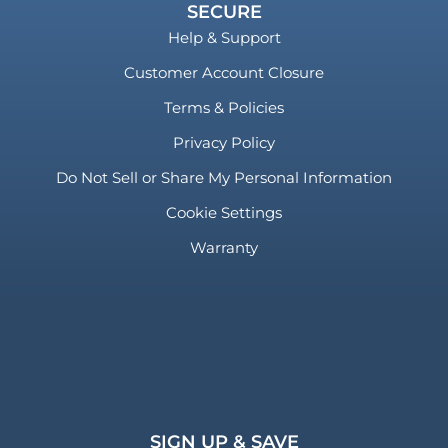
SECURE
Help & Support
Customer Account Closure
Terms & Policies
Privacy Policy
Do Not Sell or Share My Personal Information
Cookie Settings
Warranty
SIGN UP & SAVE