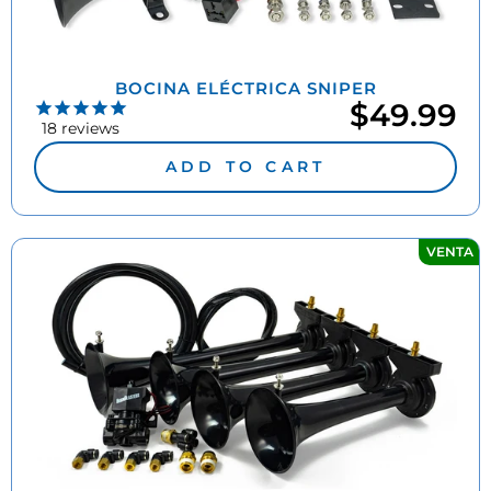
BOCINA ELÉCTRICA SNIPER
$49.99
18
reviews
ADD TO CART
VENTA