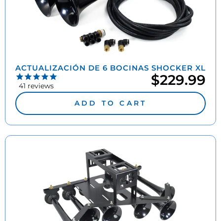
ACTUALIZACIÓN DE 6 BOCINAS SHOCKER XL
$229.99
41
reviews
ADD TO CART