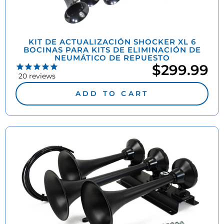
KIT DE ACTUALIZACIÓN SHOCKER XL 6
BOCINAS PARA KITS DE ELIMINACIÓN DE
NEUMÁTICO DE REPUESTO
$299.99
20
reviews
ADD TO CART